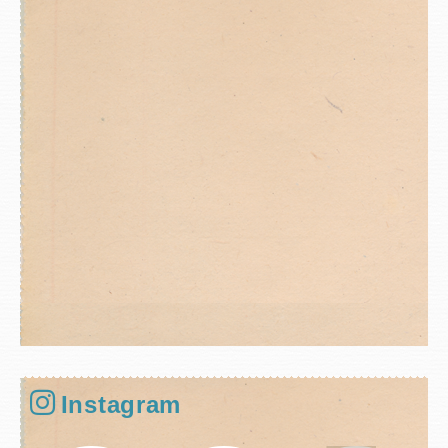
Instagram