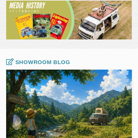
SHOWROOM BLOG