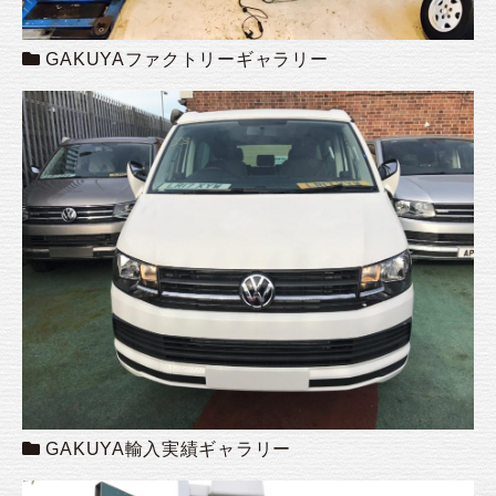
GAKUYAファクトリーギャラリー
GAKUYA輸入実績ギャラリー