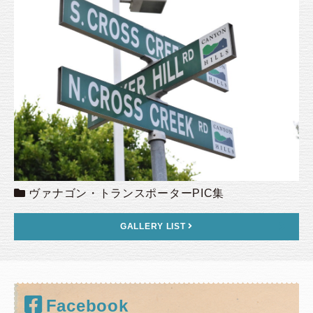
ヴァナゴン・トランスポーターPIC集
GALLERY LIST
Facebook