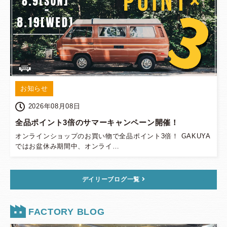
お知らせ
2026年08月08日
全品ポイント3倍のサマーキャンペーン開催！
オンラインショップのお買い物で全品ポイント3倍！ GAKUYA
ではお盆休み期間中、オンライ…
デイリーブログ一覧
FACTORY BLOG