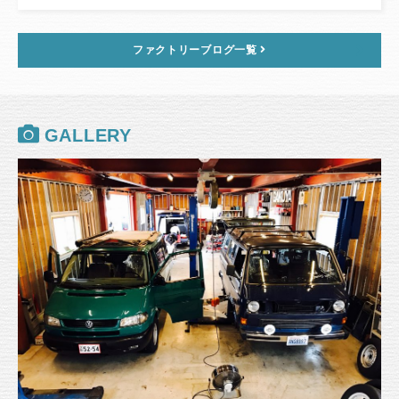
ファクトリーブログ一覧
GALLERY