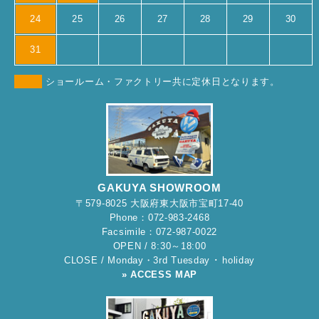
24
25
26
27
28
29
30
31
ショールーム・ファクトリー共に定休日となります。
GAKUYA SHOWROOM
〒579-8025 大阪府東大阪市宝町17-40
Phone：072-983-2468
Facsimile：072-987-0022
OPEN / 8:30～18:00
CLOSE / Monday・3rd Tuesday ･ holiday
» ACCESS MAP