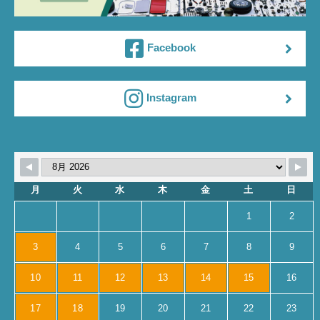
Facebook
Instagram
月
火
水
木
金
土
日
1
2
3
4
5
6
7
8
9
10
11
12
13
14
15
16
17
18
19
20
21
22
23