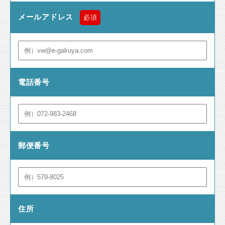
メールアドレス
必須
電話番号
郵便番号
住所