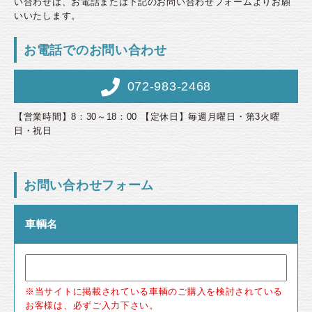
い合わせは、お電話または下記のお問い合わせフォームよりお願
いいたします。
お電話でのお問い合わせ
072-983-2468
【営業時間】8：30～18：00 【定休日】毎週月曜日・第3火曜
日・祝日
お問い合わせフォーム
車輌名
※当サイトに掲載されている車輌のご購入を検討されている
お客様は、必ずご入力下さい。