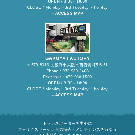
OPEN / 8:30～18:00
CLOSE / Monday・3rd Tuesday ･ holiday
» ACCESS MAP
GAKUYA FACTORY
〒579-8013 大阪府東大阪市西石切町5-6-51
Phone：072-980-2468
Facsimile：072-980-1500
OPEN / 8:30～18:00
CLOSE / Monday・3rd Tuesday ･ holiday
» ACCESS MAP
トランスポーターを中心に
フォルクスワーゲン車の販売・メンテナンスを行なう