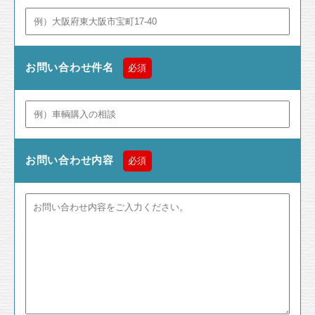
お問い合わせ件名
必須
お問い合わせ内容
必須