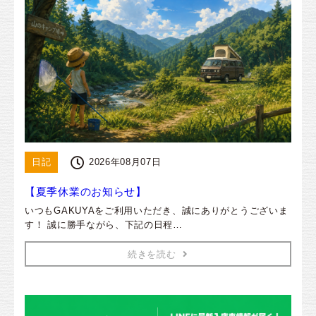
日記
2026年08月07日
【夏季休業のお知らせ】
いつもGAKUYAをご利用いただき、誠にありがとうございま
す！ 誠に勝手ながら、下記の日程…
続きを読む