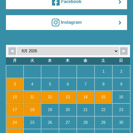
Facebook
Instagram
月
火
水
木
金
土
日
1
2
3
4
5
6
7
8
9
10
11
12
13
14
15
16
17
18
19
20
21
22
23
24
25
26
27
28
29
30