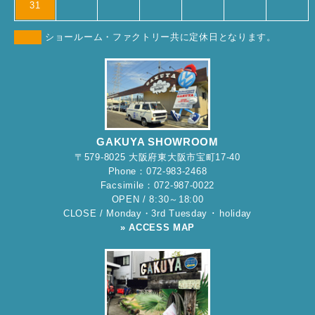
31
ショールーム・ファクトリー共に定休日となります。
GAKUYA SHOWROOM
〒579-8025 大阪府東大阪市宝町17-40
Phone：072-983-2468
Facsimile：072-987-0022
OPEN / 8:30～18:00
CLOSE / Monday・3rd Tuesday ･ holiday
» ACCESS MAP