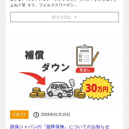
よね？笑 そう、フォルクスワーゲン…
続きを読む
VW-T3
2026年01月15日
損保ジャパンの『故障保険』についてのお知らせ