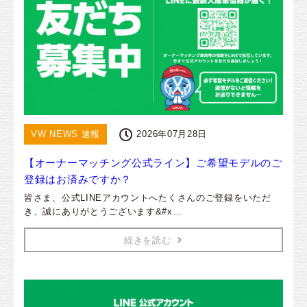
VW NEWS 速報
2026年07月28日
【オーナーマッチング公式ライン】ご希望モデルのご
登録はお済みですか？
皆さま、公式LINEアカウントへたくさんのご登録をいただ
き、誠にありがとうございます&#x…
続きを読む