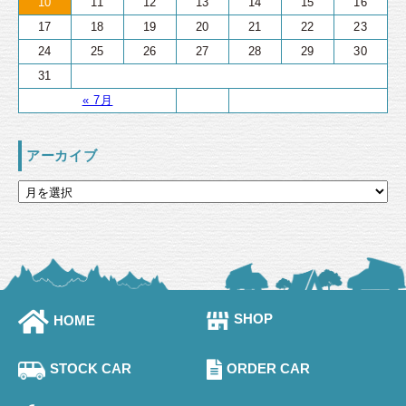
10
11
12
13
14
15
16
17
18
19
20
21
22
23
24
25
26
27
28
29
30
31
« 7月
アーカイブ
SHOP
HOME
STOCK CAR
ORDER CAR