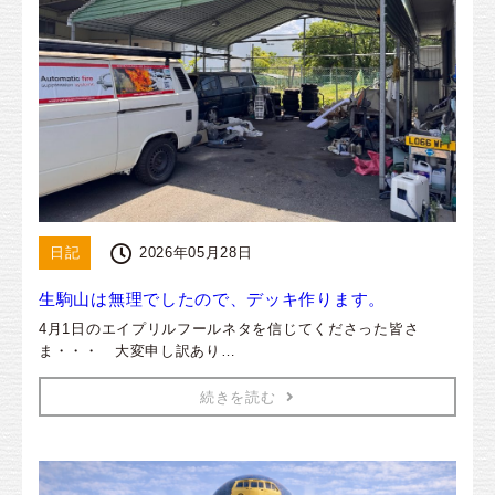
日記
2026年05月28日
生駒山は無理でしたので、デッキ作ります。
4月1日のエイプリルフールネタを信じてくださった皆さ
ま・・・ 大変申し訳あり…
続きを読む