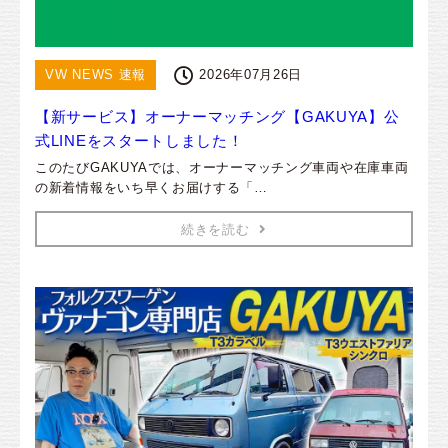
VW NEWS 速報
2026年07月26日
【新サービス】オーナーマッチング【GAKUYA】公
式LINEをスタートしました！
このたびGAKUYAでは、オーナーマッチング車両や在庫車両
の新着情報をいち早くお届けする「…
続きを読む