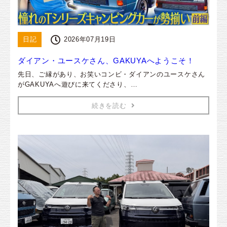
日記
2026年07月19日
ダイアン・ユースケさん、GAKUYAへようこそ！
先日、ご縁があり、お笑いコンビ・ダイアンのユースケさん
がGAKUYAへ遊びに来てくださり、…
続きを読む