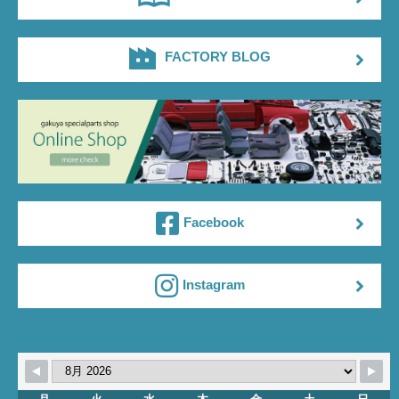
FACTORY BLOG
Facebook
Instagram