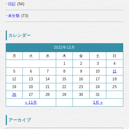
日記
(54)
未分類
(73)
カレンダー
2022年12月
月
火
水
木
金
土
日
1
2
3
4
5
6
7
8
9
10
11
12
13
14
15
16
17
18
19
20
21
22
23
24
25
26
27
28
29
30
31
« 11月
1月 »
アーカイブ