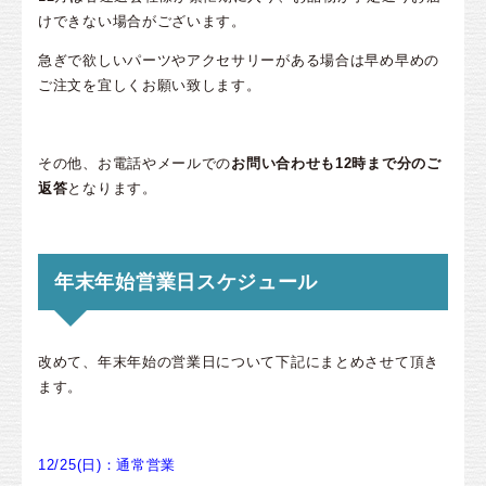
けできない場合がございます。
急ぎで欲しいパーツやアクセサリーがある場合は早め早めの
ご注文を宜しくお願い致します。
その他、お電話やメールでの
お問い合わせも12時まで分のご
返答
となります。
年末年始営業日スケジュール
改めて、年末年始の営業日について下記にまとめさせて頂き
ます。
12/25(日)：通常営業