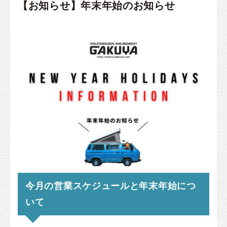
【お知らせ】年末年始のお知らせ
今月の営業スケジュールと年末年始につ
いて