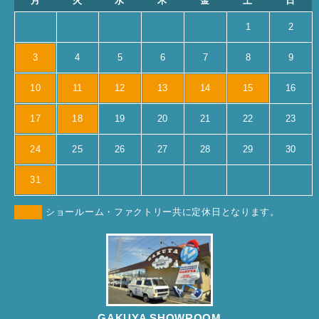
月
火
水
木
金
土
日
1
2
3
4
5
6
7
8
9
10
11
12
13
14
15
16
17
18
19
20
21
22
23
24
25
26
27
28
29
30
31
ショールーム・ファクトリー共に定休日となります。
GAKUYA SHOWROOM