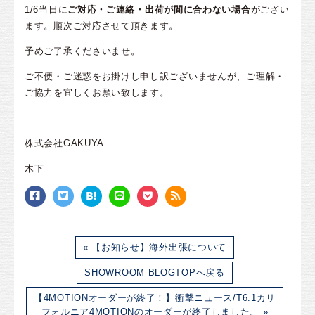
1/6当日に
ご対応・ご連絡・出荷が間に合わない場合
がござい
ます。順次ご対応させて頂きます。
予めご了承くださいませ。
ご不便・ご迷惑をお掛けし申し訳ございませんが、ご理解・
ご協力を宜しくお願い致します。
株式会社GAKUYA
木下
« 【お知らせ】海外出張について
SHOWROOM BLOGTOPへ戻る
【4MOTIONオーダーが終了！】衝撃ニュース/T6.1カリ
フォルニア4MOTIONのオーダーが終了しました。 »