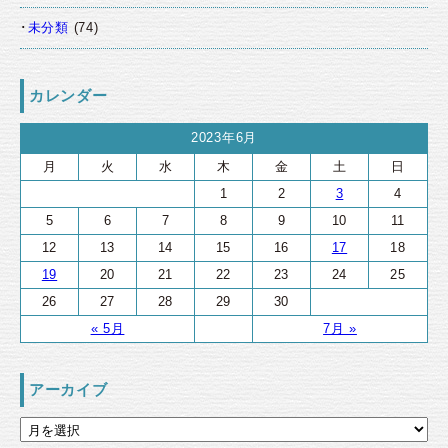
未分類
(74)
カレンダー
2023年6月
月
火
水
木
金
土
日
1
2
3
4
5
6
7
8
9
10
11
12
13
14
15
16
17
18
19
20
21
22
23
24
25
26
27
28
29
30
« 5月
7月 »
アーカイブ