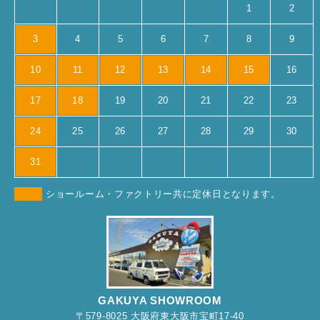
1
2
3
4
5
6
7
8
9
10
11
12
13
14
15
16
17
18
19
20
21
22
23
24
25
26
27
28
29
30
31
ショールーム・ファクトリー共に定休日となります。
GAKUYA SHOWROOM
〒579-8025 大阪府東大阪市宝町17-40