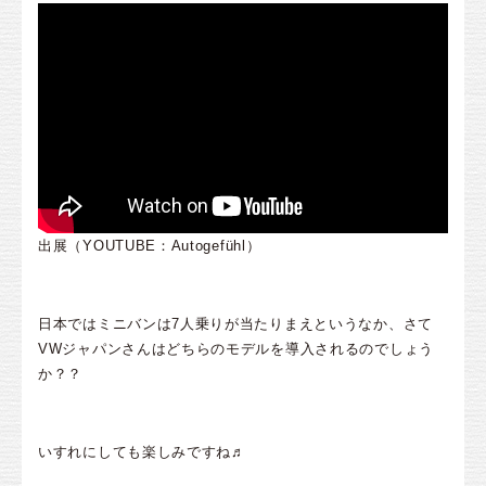
出展（YOUTUBE：Autogefühl）
日本ではミニバンは7人乗りが当たりまえというなか、さて
VWジャパンさんはどちらのモデルを導入されるのでしょう
か？？
いすれにしても楽しみですね♬