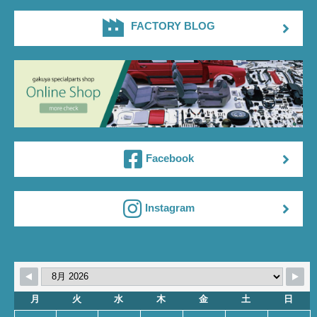
FACTORY BLOG
Facebook
Instagram
月
火
水
木
金
土
日