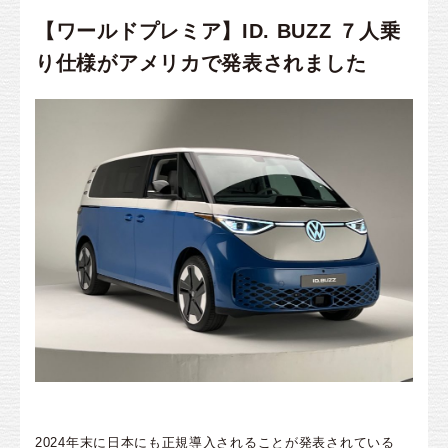
【ワールドプレミア】ID. BUZZ ７人乗
り仕様がアメリカで発表されました
2024年末に日本にも正規導入されることが発表されている