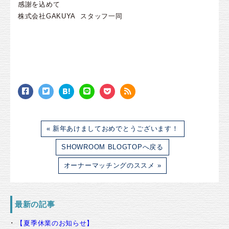
感謝を込めて
株式会社GAKUYA スタッフ一同
« 新年あけましておめでとうございます！
SHOWROOM BLOGTOPへ戻る
オーナーマッチングのススメ »
最新の記事
【夏季休業のお知らせ】