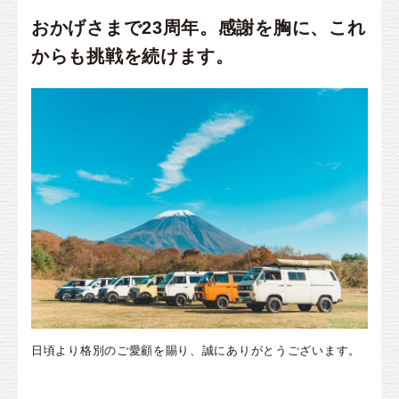
おかげさまで23周年。感謝を胸に、これ
からも挑戦を続けます。
日頃より格別のご愛顧を賜り、誠にありがとうございます。