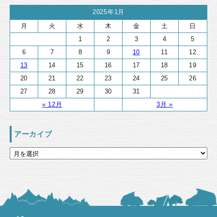
2025年1月
月
火
水
木
金
土
日
1
2
3
4
5
6
7
8
9
10
11
12
13
14
15
16
17
18
19
20
21
22
23
24
25
26
27
28
29
30
31
« 12月
3月 »
アーカイブ