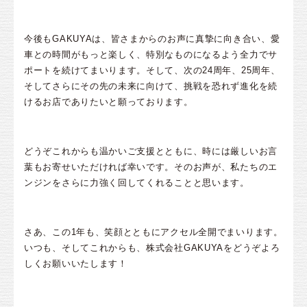
今後もGAKUYAは、皆さまからのお声に真摯に向き合い、愛
車との時間がもっと楽しく、特別なものになるよう全力でサ
ポートを続けてまいります。そして、次の24周年、25周年、
そしてさらにその先の未来に向けて、挑戦を恐れず進化を続
けるお店でありたいと願っております。
どうぞこれからも温かいご支援とともに、時には厳しいお言
葉もお寄せいただければ幸いです。そのお声が、私たちのエ
ンジンをさらに力強く回してくれることと思います。
さあ、この1年も、笑顔とともにアクセル全開でまいります。
いつも、そしてこれからも、株式会社GAKUYAをどうぞよろ
しくお願いいたします！