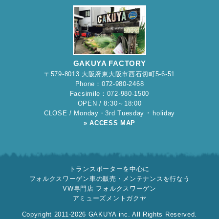
GAKUYA FACTORY
〒579-8013 大阪府東大阪市西石切町5-6-51
Phone：072-980-2468
Facsimile：072-980-1500
OPEN / 8:30～18:00
CLOSE / Monday・3rd Tuesday ･ holiday
» ACCESS MAP
トランスポーターを中心に
フォルクスワーゲン車の販売・メンテナンスを行なう
VW専門店 フォルクスワーゲン
アミューズメントガクヤ
Copyright 2011-2026 GAKUYA inc. All Rights Reserved.