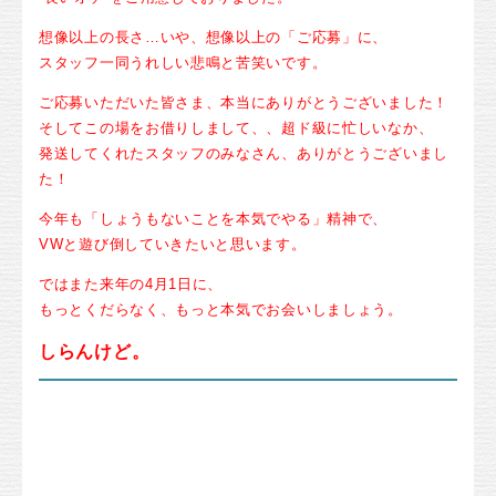
想像以上の長さ…いや、想像以上の「ご応募」に、
スタッフ一同うれしい悲鳴と苦笑いです。
ご応募いただいた皆さま、本当にありがとうございました！
そしてこの場をお借りしまして、、超ド級に忙しいなか、
発送してくれたスタッフのみなさん、ありがとうございまし
た！
今年も「しょうもないことを本気でやる」精神で、
VWと遊び倒していきたいと思います。
ではまた来年の4月1日に、
もっとくだらなく、もっと本気でお会いしましょう。
しらんけど。