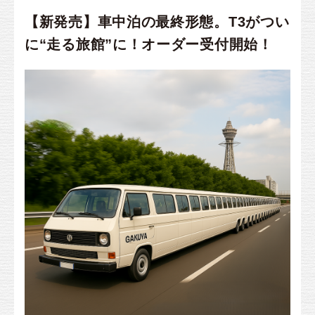
【新発売】車中泊の最終形態。T3がつい
に“走る旅館”に！オーダー受付開始！