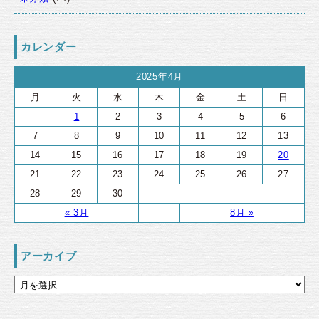
カレンダー
2025年4月
月
火
水
木
金
土
日
1
2
3
4
5
6
7
8
9
10
11
12
13
14
15
16
17
18
19
20
21
22
23
24
25
26
27
28
29
30
« 3月
8月 »
アーカイブ