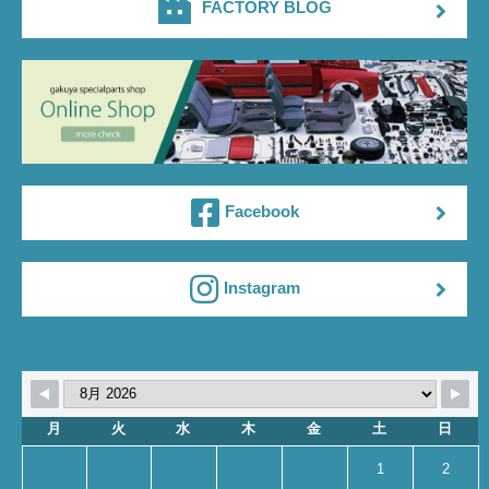
FACTORY BLOG
Facebook
Instagram
月
火
水
木
金
土
日
1
2