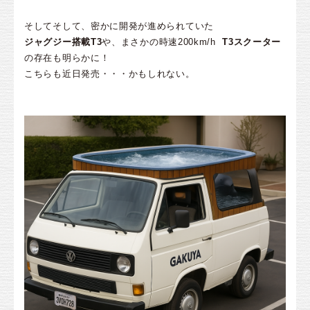
そしてそして、密かに開発が進められていた
ジャグジー搭載T3
や、まさかの時速200km/h
T3スクーター
の存在も明らかに！
こちらも近日発売・・・かもしれない。