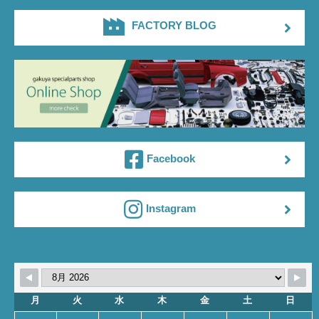
FACTORY BLOG
Facebook
Instagram
月
火
水
木
金
土
日