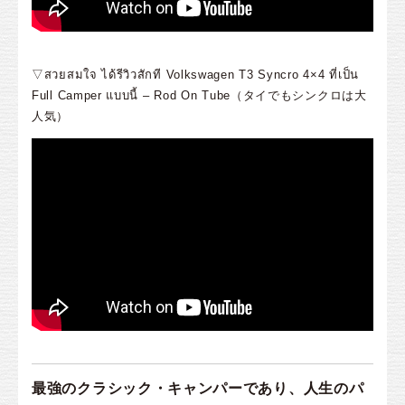
▽สวยสมใจ ได้รีวิวสักที Volkswagen T3 Syncro 4×4 ที่เป็น
Full Camper แบบนี้ – Rod On Tube（タイでもシンクロは大
人気）
最強のクラシック・キャンパーであり、人生のパ