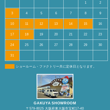
1
2
3
4
5
6
7
8
9
10
11
12
13
14
15
16
17
18
19
20
21
22
23
24
25
26
27
28
29
30
31
ショールーム・ファクトリー共に定休日となります。
GAKUYA SHOWROOM
〒579-8025 大阪府東大阪市宝町17-40