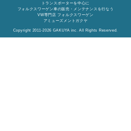
トランスポーターを中心に
フォルクスワーゲン車の販売・メンテナンスを行なう
VW専門店 フォルクスワーゲン
アミューズメントガクヤ
Copyright 2011-2026 GAKUYA inc. All Rights Reserved.