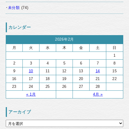
未分類
(74)
カレンダー
2026年2月
月
火
水
木
金
土
日
1
2
3
4
5
6
7
8
9
10
11
12
13
14
15
16
17
18
19
20
21
22
23
24
25
26
27
28
« 1月
4月 »
アーカイブ