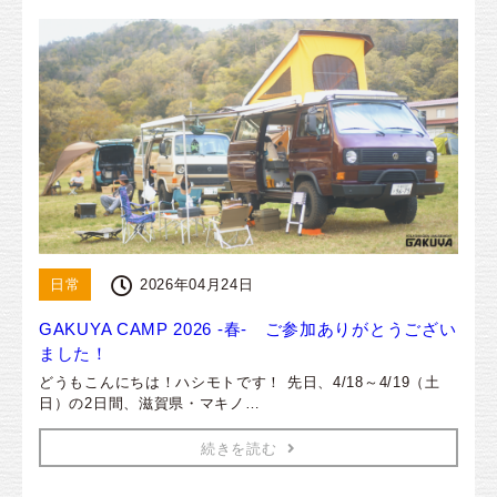
日常
2026年04月24日
GAKUYA CAMP 2026 -春- ご参加ありがとうござい
ました！
どうもこんにちは！ハシモトです！ 先日、4/18～4/19（土
日）の2日間、滋賀県・マキノ…
続きを読む