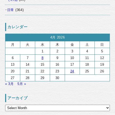
日常
(364)
カレンダー
4月 2026
月
火
水
木
金
土
日
1
2
3
4
5
6
7
8
9
10
11
12
13
14
15
16
17
18
19
20
21
22
23
24
25
26
27
28
29
30
« 3月
5月 »
アーカイブ