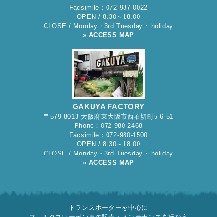
Facsimile：072-987-0022
OPEN / 8:30～18:00
CLOSE / Monday・3rd Tuesday ･ holiday
» ACCESS MAP
GAKUYA FACTORY
〒579-8013 大阪府東大阪市西石切町5-6-51
Phone：072-980-2468
Facsimile：072-980-1500
OPEN / 8:30～18:00
CLOSE / Monday・3rd Tuesday ･ holiday
» ACCESS MAP
トランスポーターを中心に
フォルクスワーゲン車の販売・メンテナンスを行なう