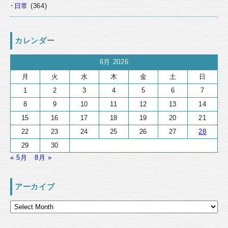
日常
(364)
カレンダー
6月 2026
月
火
水
木
金
土
日
1
2
3
4
5
6
7
8
9
10
11
12
13
14
15
16
17
18
19
20
21
22
23
24
25
26
27
28
29
30
« 5月
8月 »
アーカイブ