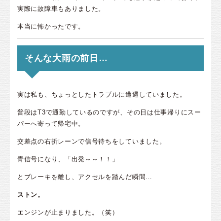
実際に故障車もありました。
本当に怖かったです。
そんな大雨の前日…
実は私も、ちょっとしたトラブルに遭遇していました。
普段はT3で通勤しているのですが、その日は仕事帰りにスー
パーへ寄って帰宅中。
交差点の右折レーンで信号待ちをしていました。
青信号になり、「出発～～！！」
とブレーキを離し、アクセルを踏んだ瞬間…
ストン。
エンジンが止まりました。（笑）