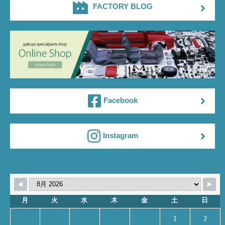
FACTORY BLOG
Facebook
Instagram
月
火
水
木
金
土
日
1
2