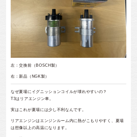
左：交換前（BOSCH製）
右：新品（NGK製）
なぜ夏場にイグニッションコイルが壊れやすいの？
T3はリアエンジン車。
実はこれが夏場には少し不利なんです。
リアエンジンはエンジンルーム内に熱がこもりやすく、夏場
は想像以上の高温になります。