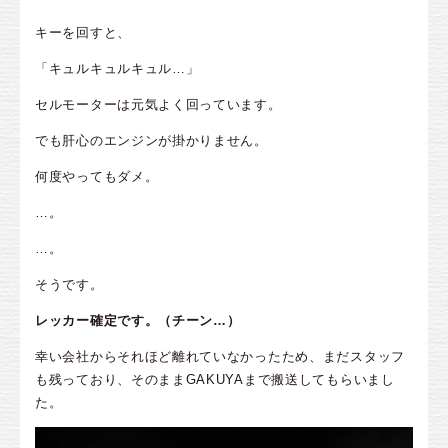
キーを回すと、
「キュルキュルキュル…」
セルモーターは元気よく回っています。
でも肝心のエンジンが掛かりません。
何度やってもダメ。
…。
…。
そうです。
レッカー確定です。（チーン…）
幸い会社からそれほど離れていなかったため、まだスタッフ
も残っており、そのままGAKUYAまで搬送してもらいまし
た。