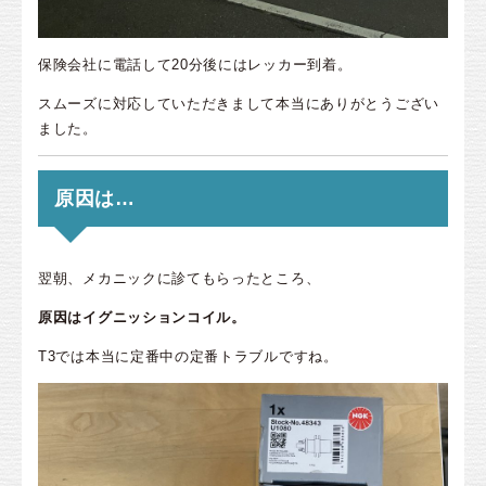
保険会社に電話して20分後にはレッカー到着。
スムーズに対応していただきまして本当にありがとうござい
ました。
原因は…
翌朝、メカニックに診てもらったところ、
原因はイグニッションコイル。
T3では本当に定番中の定番トラブルですね。