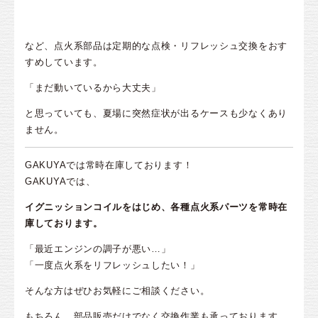
など、点火系部品は定期的な点検・リフレッシュ交換をおす
すめしています。
「まだ動いているから大丈夫」
と思っていても、夏場に突然症状が出るケースも少なくあり
ません。
GAKUYAでは常時在庫しております！
GAKUYAでは、
イグニッションコイルをはじめ、各種点火系パーツを常時在
庫しております。
「最近エンジンの調子が悪い…」
「一度点火系をリフレッシュしたい！」
そんな方はぜひお気軽にご相談ください。
もちろん、部品販売だけでなく交換作業も承っております。