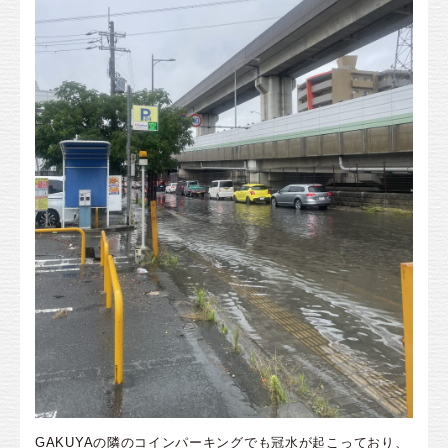
GAKUYAの隣のコインパーキングでも冠水が起こっており、