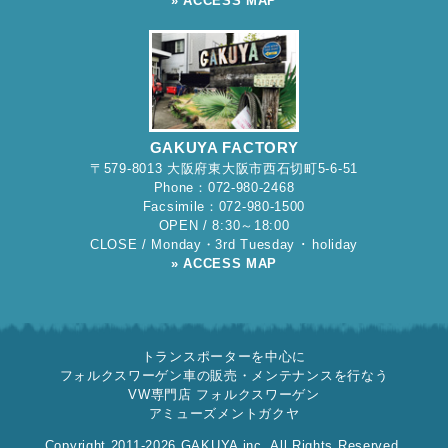
» ACCESS MAP
GAKUYA FACTORY
〒579-8013 大阪府東大阪市西石切町5-6-51
Phone：072-980-2468
Facsimile：072-980-1500
OPEN / 8:30～18:00
CLOSE / Monday・3rd Tuesday ･ holiday
» ACCESS MAP
トランスポーターを中心に
フォルクスワーゲン車の販売・メンテナンスを行なう
VW専門店 フォルクスワーゲン
アミューズメントガクヤ
Copyright 2011-2026 GAKUYA inc. All Rights Reserved.