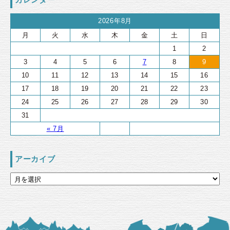
2026年8月
月
火
水
木
金
土
日
1
2
3
4
5
6
7
8
9
10
11
12
13
14
15
16
17
18
19
20
21
22
23
24
25
26
27
28
29
30
31
« 7月
アーカイブ