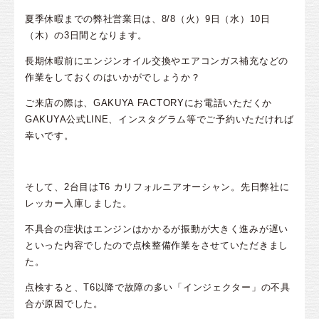
夏季休暇までの弊社営業日は、8/8（火）9日（水）10日
（木）の3日間となります。
長期休暇前にエンジンオイル交換やエアコンガス補充などの
作業をしておくのはいかがでしょうか？
ご来店の際は、GAKUYA FACTORYにお電話いただくか
GAKUYA公式LINE、インスタグラム等でご予約いただければ
幸いです。
そして、2台目はT6 カリフォルニアオーシャン。先日弊社に
レッカー入庫しました。
不具合の症状はエンジンはかかるが振動が大きく進みが遅い
といった内容でしたので点検整備作業をさせていただきまし
た。
点検すると、T6以降で故障の多い「インジェクター」の不具
合が原因でした。