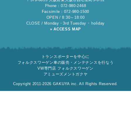
Phone：072-980-2468
Facsimile：072-980-1500
OPEN / 8:30～18:00
CLOSE / Monday・3rd Tuesday ･ holiday
» ACCESS MAP
トランスポーターを中心に
フォルクスワーゲン車の販売・メンテナンスを行なう
VW専門店 フォルクスワーゲン
アミューズメントガクヤ
Copyright 2011-2026 GAKUYA inc. All Rights Reserved.