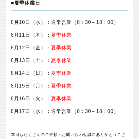
■夏季休業日
8月10日（水）：通常営業（8：30～18：00）
8月11日（木）：
夏季
休業
8月12日（金）：
夏季
休業
8月13日（土）：
夏季
休業
8月14日（日）：
夏季
休業
8月15日（月）：
夏季
休業
8月16日（火）：
夏季
休業
8月17
日（水）：通常営業（8：30～18：00）
本日もたくさんのご依頼・お問い合わせ誠にありがとうござ