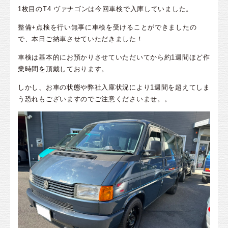
1枚目のT4 ヴァナゴンは今回車検で入庫していました。
整備+点検を行い無事に車検を受けることができましたの
で、本日ご納車させていただきました！
車検は基本的にお預かりさせていただいてから約1週間ほど作
業時間を頂戴しております。
しかし、お車の状態や弊社入庫状況により1週間を超えてしま
う恐れもございますのでご注意くださいませ。。