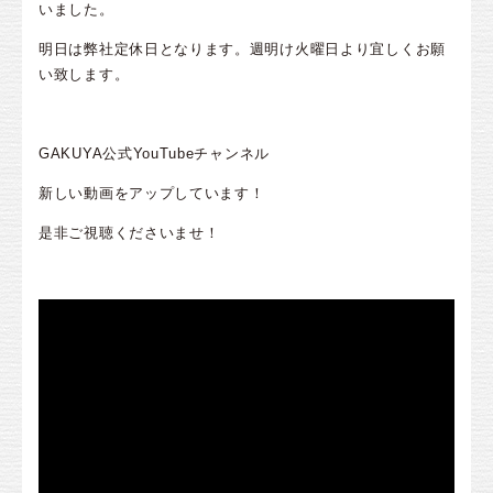
いました。
明日は弊社定休日となります。週明け火曜日より宜しくお願
い致します。
GAKUYA公式YouTubeチャンネル
新しい動画をアップしています！
是非ご視聴くださいませ！