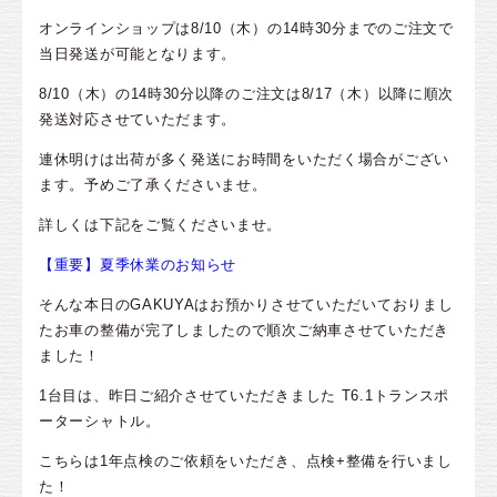
オンラインショップは8/10（木）の14時30分までのご注文で
当日発送が可能となります。
8/10（木）の14時30分以降のご注文は8/17（木）以降に順次
発送対応させていただます。
連休明けは出荷が多く発送にお時間をいただく場合がござい
ます。予めご了承くださいませ。
詳しくは下記をご覧くださいませ。
【重要】夏季休業のお知らせ
そんな本日のGAKUYAはお預かりさせていただいておりまし
たお車の整備が完了しましたので順次ご納車させていただき
ました！
1台目は、昨日ご紹介させていただきました T6.1トランスポ
ーターシャトル。
こちらは1年点検のご依頼をいただき、点検+整備を行いまし
た！