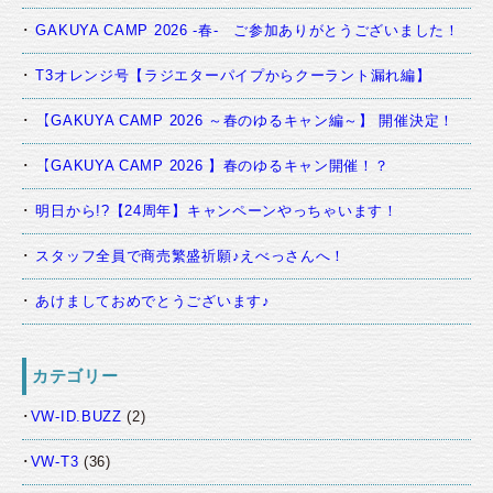
GAKUYA CAMP 2026 -春- ご参加ありがとうございました！
T3オレンジ号【ラジエターパイプからクーラント漏れ編】
【GAKUYA CAMP 2026 ～春のゆるキャン編～】 開催決定！
【GAKUYA CAMP 2026 】春のゆるキャン開催！？
明日から!?【24周年】キャンペーンやっちゃいます！
スタッフ全員で商売繁盛祈願♪えべっさんへ！
あけましておめでとうございます♪
カテゴリー
VW-ID.BUZZ
(2)
VW-T3
(36)