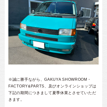
※
誠に勝手ながら、GAKUYA SHOWROOM・
FACTORY&PARTS、及びオンラインショップは
下記の期間につきまして夏季休業とさせていただ
きます。