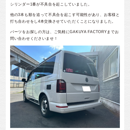
シリンダー1番が不具合を起こしていました。
他の3本も順を追って不具合を起こす可能性があり、お客様と
打ち合わせをし4本交換させていただくことになりました。
パーツをお探しの方は、ご気軽にGAKUYA FACTORYまでお
問い合わせくださいませ！