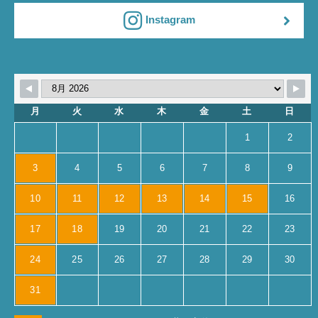
Instagram
月
火
水
木
金
土
日
1
2
3
4
5
6
7
8
9
10
11
12
13
14
15
16
17
18
19
20
21
22
23
24
25
26
27
28
29
30
31