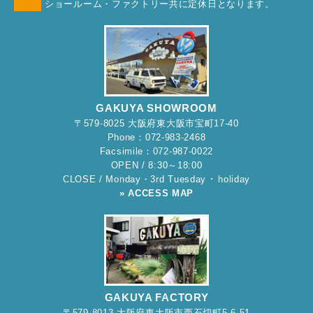
ショールーム・ファクトリー共に定休日となります。
GAKUYA SHOWROOM
〒579-8025 大阪府東大阪市宝町17-40
Phone：072-983-2468
Facsimile：072-987-0022
OPEN / 8:30～18:00
CLOSE / Monday・3rd Tuesday ･ holiday
» ACCESS MAP
GAKUYA FACTORY
〒579-8013 大阪府東大阪市西石切町5-6-51