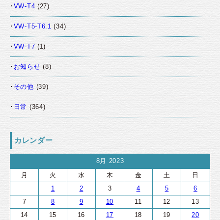
VW-T4
(27)
VW-T5-T6.1
(34)
VW-T7
(1)
お知らせ
(8)
その他
(39)
日常
(364)
カレンダー
8月 2023
月
火
水
木
金
土
日
1
2
3
4
5
6
7
8
9
10
11
12
13
14
15
16
17
18
19
20