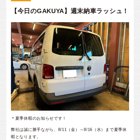
【今日のGAKUYA】週末納車ラッシュ！
＊夏季休暇のお知らせです！
弊社は誠に勝手ながら、8/11（金）～8/16（水）まで夏季休
暇となります。