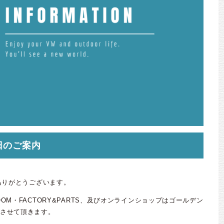
日のご案内
ありがとうございます。
OOM・FACTORY&PARTS、及びオンラインショップはゴールデン
させて頂きます。