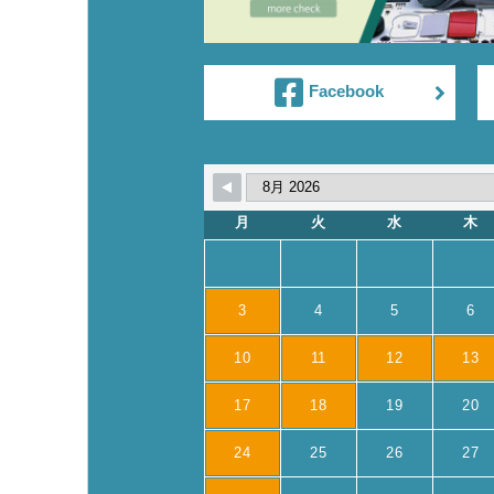
Facebook
月
火
水
木
3
4
5
6
10
11
12
13
17
18
19
20
24
25
26
27