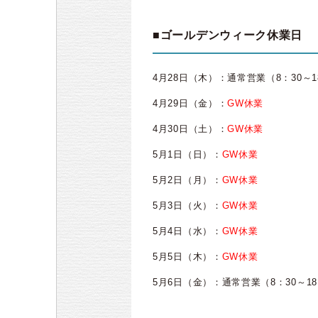
■ゴールデンウィーク休業日
4月28日（木）：通常営業（8：30～1
4月29日（金）：
GW休業
4月30日（土）：
GW休業
5月1日（日）：
GW休業
5月2日（月）：
GW休業
5月3日（火）：
GW休業
5月4日（水）：
GW休業
5月5日（木）：
GW休業
5月6日（金）：通常営業（8：30～18