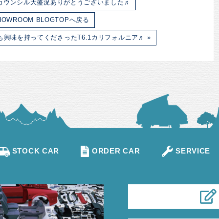
ルカウンシル大盛況ありがとうございました♬
HOWROOM BLOGTOPへ戻る
興味を持ってくださったT6.1カリフォルニア♬ »
STOCK CAR
ORDER CAR
SERVICE