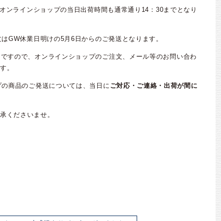
YAオンラインショップの当日出荷時間も通常通り14：30までとなり
文はGW休業日明けの5月6日からのご発送となります。
日ですので、オンラインショップのご注文、メール等のお問い合わ
す。
ップの商品のご発送については、当日に
ご対応・ご連絡・出荷が間に
承くださいませ。