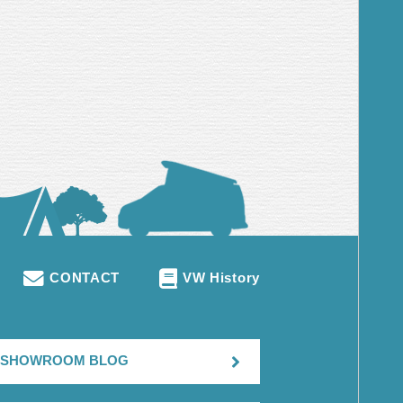
CONTACT
VW History
SHOWROOM BLOG