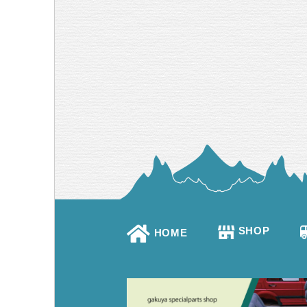
SHOP
HOME