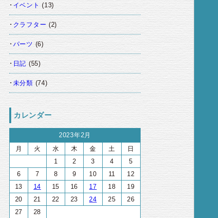
イベント
(13)
クラフター
(2)
パーツ
(6)
日記
(55)
未分類
(74)
カレンダー
2023年2月
月
火
水
木
金
土
日
1
2
3
4
5
6
7
8
9
10
11
12
13
14
15
16
17
18
19
20
21
22
23
24
25
26
27
28