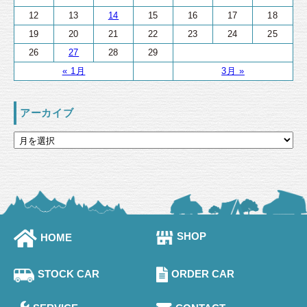
12
13
14
15
16
17
18
19
20
21
22
23
24
25
26
27
28
29
« 1月
3月 »
アーカイブ
SHOP
HOME
STOCK CAR
ORDER CAR