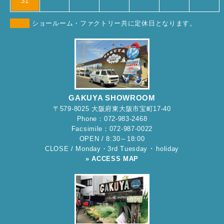
31
ショールーム・ファクトリー共に定休日となります。
GAKUYA SHOWROOM
〒579-8025 大阪府東大阪市宝町17-40
Phone：072-983-2468
Facsimile：072-987-0022
OPEN / 8:30～18:00
CLOSE / Monday・3rd Tuesday ･ holiday
» ACCESS MAP