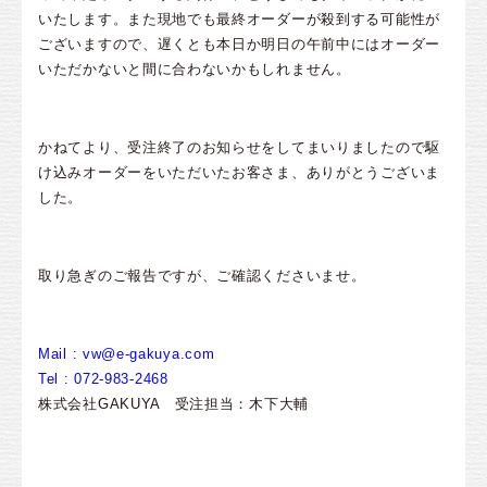
いたします。また現地でも最終オーダーが殺到する可能性が
ございますので、遅くとも本日か明日の午前中にはオーダー
いただかないと間に合わないかもしれません。
かねてより、受注終了のお知らせをしてまいりましたので駆
け込みオーダーをいただいたお客さま、ありがとうございま
した。
取り急ぎのご報告ですが、ご確認くださいませ。
Mail : vw@e-gakuya.com
Tel : 072-983-2468
株式会社GAKUYA 受注担当：木下大輔