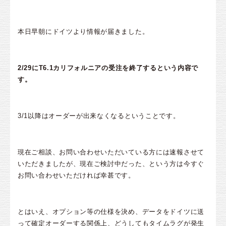
本日早朝にドイツより情報が届きました。
2/29にT6.1カリフォルニアの受注を終了するという内容で
す。
3/1以降はオーダーが出来なくなるということです。
現在ご相談、お問い合わせいただいている方には速報させて
いただきましたが、現在ご検討中だった、という方は今すぐ
お問い合わせいただければ幸甚です。
とはいえ、オプション等の仕様を決め、データをドイツに送
って確定オーダーする関係上、どうしてもタイムラグが発生