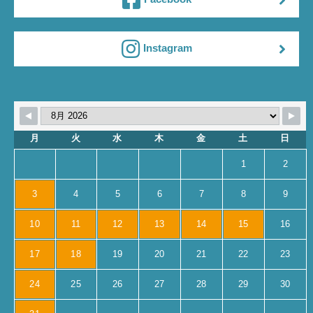
Instagram
月
火
水
木
金
土
日
1
2
3
4
5
6
7
8
9
10
11
12
13
14
15
16
17
18
19
20
21
22
23
24
25
26
27
28
29
30