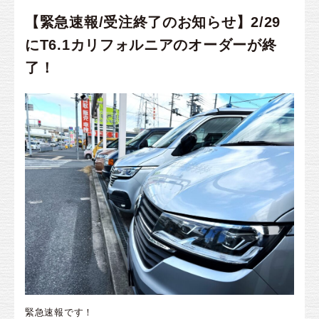
【緊急速報/受注終了のお知らせ】2/29
にT6.1カリフォルニアのオーダーが終
了！
緊急速報です！