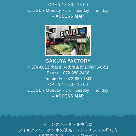
OPEN / 8:30～18:00
CLOSE / Monday・3rd Tuesday ･ holiday
» ACCESS MAP
GAKUYA FACTORY
〒579-8013 大阪府東大阪市西石切町5-6-51
Phone：072-980-2468
Facsimile：072-980-1500
OPEN / 8:30～18:00
CLOSE / Monday・3rd Tuesday ･ holiday
» ACCESS MAP
トランスポーターを中心に
フォルクスワーゲン車の販売・メンテナンスを行なう
VW専門店 フォルクスワーゲン