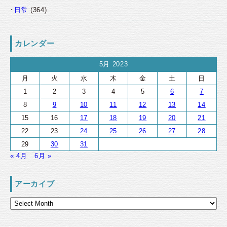
日常
(364)
カレンダー
5月 2023
月
火
水
木
金
土
日
1
2
3
4
5
6
7
8
9
10
11
12
13
14
15
16
17
18
19
20
21
22
23
24
25
26
27
28
29
30
31
« 4月
6月 »
アーカイブ