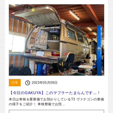
日常
2023年05月09日
【今日のGAKUYA】このマフラーたまらんです…！
本日は車検＆重整備でお預かりしているT3 ヴァナゴンの整備
の様子をご紹介！ 車検整備でお預…