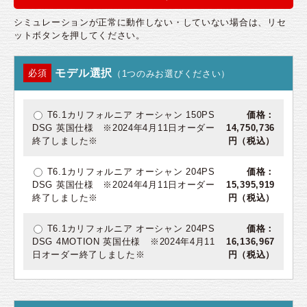
シミュレーションが正常に動作しない・していない場合は、リセ
ットボタンを押してください。
モデル選択
必須
（1つのみお選びください）
T6.1カリフォルニア オーシャン 150PS
価格：
DSG 英国仕様 ※2024年4月11日オーダー
14,750,736
終了しました※
円（税込）
T6.1カリフォルニア オーシャン 204PS
価格：
DSG 英国仕様 ※2024年4月11日オーダー
15,395,919
終了しました※
円（税込）
T6.1カリフォルニア オーシャン 204PS
価格：
DSG 4MOTION 英国仕様 ※2024年4月11
16,136,967
日オーダー終了しました※
円（税込）