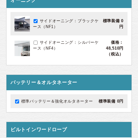
オーニング
サイドオーニング：ブラックケ
標準装備 0
ース（NF1）
円
サイドオーニング：シルバーケ
価格：
ース（NF4）
48,510円
（税込）
バッテリー＆オルタネーター
標準バッテリー＆強化オルタネーター
標準装備 0円
ビルトインワードローブ