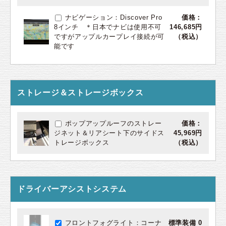
ナビゲーション：Discover Pro
価格：
8インチ ＊日本でナビは使用不可
146,685円
ですがアップルカープレイ接続が可
（税込）
能です
ストレージ＆ストレージボックス
ポップアップルーフのストレー
価格：
ジネット＆リアシート下のサイドス
45,969円
トレージボックス
（税込）
ドライバーアシストシステム
フロントフォグライト：コーナ
標準装備 0