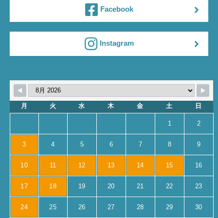
Facebook
Instagram
月
火
水
木
金
土
日
1
2
3
4
5
6
7
8
9
10
11
12
13
14
15
16
17
18
19
20
21
22
23
24
25
26
27
28
29
30