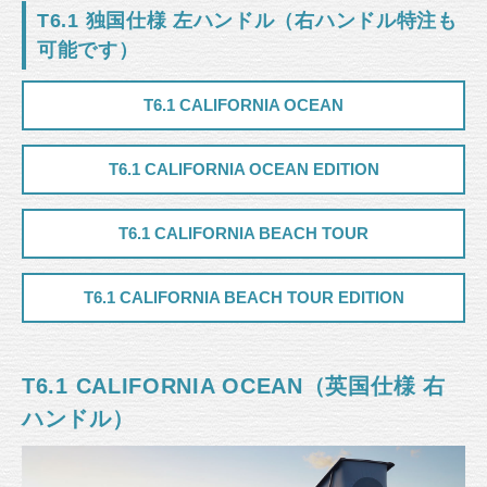
T6.1 独国仕様 左ハンドル（右ハンドル特注も
可能です）
T6.1 CALIFORNIA OCEAN
T6.1 CALIFORNIA OCEAN EDITION
T6.1 CALIFORNIA BEACH TOUR
T6.1 CALIFORNIA BEACH TOUR EDITION
T6.1 CALIFORNIA OCEAN（英国仕様 右
ハンドル）