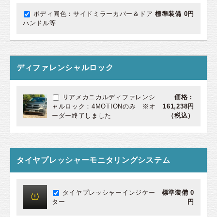
ボディ同色：サイドミラーカバー＆ドア
標準装備 0円
ハンドル等
ディファレンシャルロック
リアメカニカルディファレンシ
価格：
ャルロック：4MOTIONのみ ※オ
161,238円
ーダー終了しました
（税込）
タイヤプレッシャーモニタリングシステム
タイヤプレッシャーインジケー
標準装備 0
ター
円