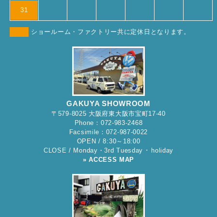
31
ショールーム・ファクトリー共に定休日となります。
GAKUYA SHOWROOM
〒579-8025 大阪府東大阪市宝町17-40
Phone：072-983-2468
Facsimile：072-987-0022
OPEN / 8:30～18:00
CLOSE / Monday・3rd Tuesday ･ holiday
» ACCESS MAP