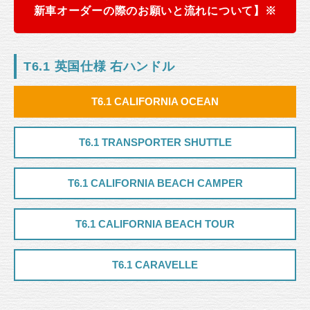
新車オーダーの際のお願いと流れについて】※
T6.1 英国仕様 右ハンドル
T6.1 CALIFORNIA OCEAN
T6.1 TRANSPORTER SHUTTLE
T6.1 CALIFORNIA BEACH CAMPER
T6.1 CALIFORNIA BEACH TOUR
T6.1 CARAVELLE