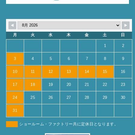
月
火
水
木
金
土
日
1
2
3
4
5
6
7
8
9
10
11
12
13
14
15
16
17
18
19
20
21
22
23
24
25
26
27
28
29
30
31
ショールーム・ファクトリー共に定休日となります。