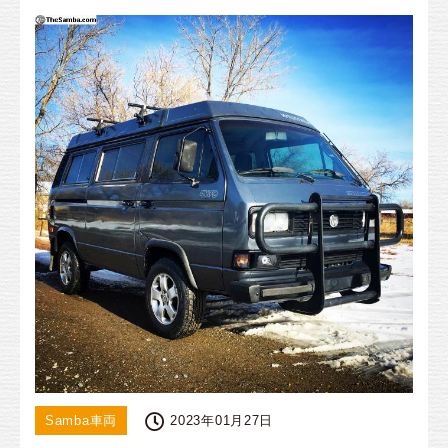
Samba車両
2023年01月27日