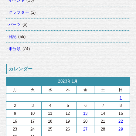
イベント
(13)
クラフター
(2)
パーツ
(6)
日記
(55)
未分類
(74)
カレンダー
2023年1月
月
火
水
木
金
土
日
1
2
3
4
5
6
7
8
9
10
11
12
13
14
15
16
17
18
19
20
21
22
23
24
25
26
27
28
29