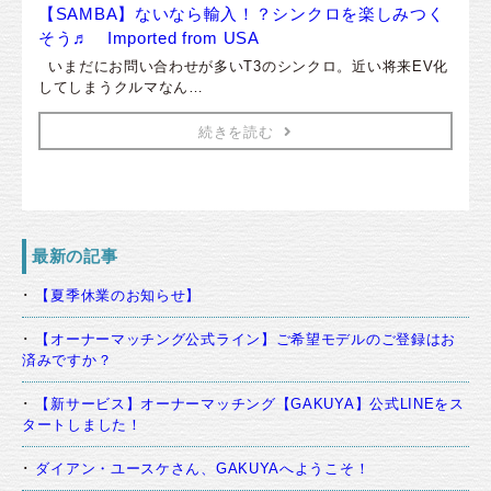
【SAMBA】ないなら輸入！？シンクロを楽しみつく
そう♬ Imported from USA
いまだにお問い合わせが多いT3のシンクロ。近い将来EV化
してしまうクルマなん…
続きを読む
最新の記事
【夏季休業のお知らせ】
【オーナーマッチング公式ライン】ご希望モデルのご登録はお
済みですか？
【新サービス】オーナーマッチング【GAKUYA】公式LINEをス
タートしました！
ダイアン・ユースケさん、GAKUYAへようこそ！