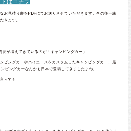
イトはコチラ
なお見積り書をPDFにてお送りさせていただきます。その後一緒
だきます。
需要が増えてきているのが「キャンピングカー」
ンピングカーやハイエースをカスタムしたキャンピングカー、最
キャンピングカーなんかも日本で登場してきましたよね。
言っても