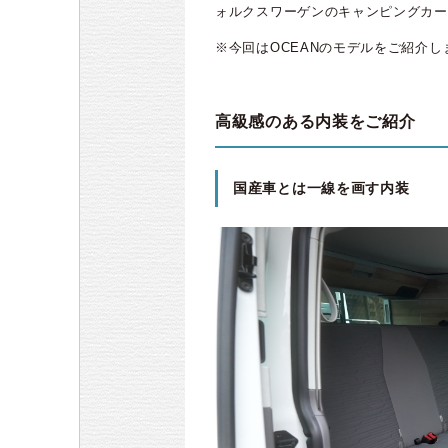
ォルクスワーゲンのキャンピングカー
※今回はOCEANのモデルをご紹介し
高級感のある内装をご紹介
国産車とは一線を画す内装