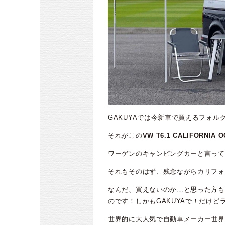
GAKUYAでは今新車で買えるフォ
それがこの
VW T6.1 CALIFORNIA 
ワーゲンのキャンピングカーと言って
それもそのはず、残念ながらカリフォ
なんだ、買えないのか…と思った方も
のです！しかもGAKUYAで！だけど
世界的に大人気で自動車メーカー世界