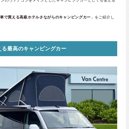
ーゲンのヴァナゴンをメインとしたキャンピングカーとしても使える
車で買える高級ホテルさながらのキャンピングカー
」をご紹介し
える最高のキャンピングカー