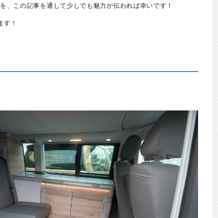
を、この記事を通して少しでも魅力が伝われば幸いです！
ます！