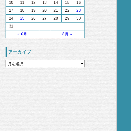
10
11
12
13
14
15
16
17
18
19
20
21
22
23
24
25
26
27
28
29
30
31
« 6月
8月 »
アーカイブ