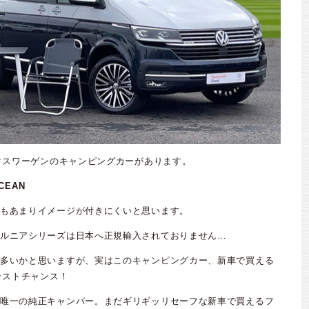
ルクスワーゲンのキャンピングカーがあります。
OCEAN
もあまりイメージが付きにくいと思います。
ルニアシリーズは日本へ正規輸入されておりません…
多いかと思いますが、実はこのキャンピングカー、新車で買える
ラストチャンス！
唯一の純正キャンパー。まだギリギッリセーフな新車で買えるフ