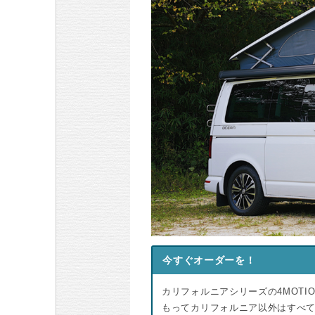
今すぐオーダーを！
カリフォルニアシリーズの4MOTIO
もってカリフォルニア以外はすべ