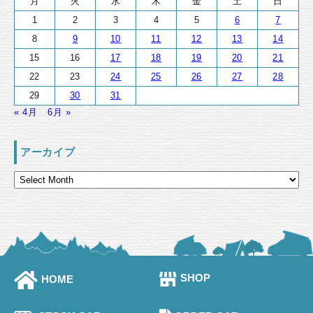
月
火
水
木
金
土
日
1
2
3
4
5
6
7
8
9
10
11
12
13
14
15
16
17
18
19
20
21
22
23
24
25
26
27
28
29
30
31
« 4月
6月 »
アーカイブ
SHOP
HOME