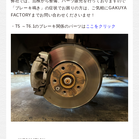
弊社では、点検から整備、パーツ販売を行っておりますので
「ブレーキ鳴き」の症状でお困りの方は、ご気軽にGAKUYA
FACTORYまでお問い合わせくださいませ！
・T5 ～T6.1のブレーキ関係のパーツは
ここをクリック