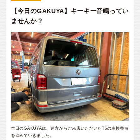
【今日のGAKUYA】キーキー音鳴ってい
ませんか？
本日のGAKUYAは、遠方からご来店いただいたT6の車検整備
を進めていきました。