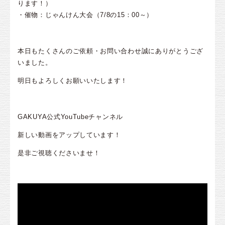
ります！）
・催物：じゃんけん大会（7/8の15：00～）
本日もたくさんのご依頼・お問い合わせ誠にありがとうござ
いました。
明日もよろしくお願いいたします！
GAKUYA公式YouTubeチャンネル
新しい動画をアップしています！
是非ご視聴くださいませ！