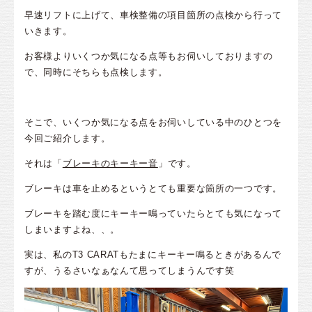
早速リフトに上げて、車検整備の項目箇所の点検から行って
いきます。
お客様よりいくつか気になる点等もお伺いしておりますの
で、同時にそちらも点検します。
そこで、いくつか気になる点をお伺いしている中のひとつを
今回ご紹介します。
それは「
ブレーキのキーキー音
」です。
ブレーキは車を止めるというとても重要な箇所の一つです。
ブレーキを踏む度にキーキー鳴っていたらとても気になって
しまいますよね、、。
実は、私のT3 CARATもたまにキーキー鳴るときがあるんで
すが、うるさいなぁなんて思ってしまうんです笑