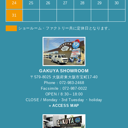
24
25
26
27
28
29
30
31
ショールーム・ファクトリー共に定休日となります。
GAKUYA SHOWROOM
〒579-8025 大阪府東大阪市宝町17-40
Phone：072-983-2468
Facsimile：072-987-0022
OPEN / 8:30～18:00
CLOSE / Monday・3rd Tuesday ･ holiday
» ACCESS MAP