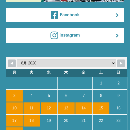
Facebook
Instagram
月
火
水
木
金
土
日
1
2
3
4
5
6
7
8
9
10
11
12
13
14
15
16
17
18
19
20
21
22
23