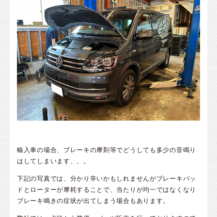
輸入車の場合、ブレーキの摩剤等でどうしても多少の音鳴り
はしてしまいます、、。
下記の写真では、分かり辛いかもしれませんがブレーキパッ
ドとローターが摩耗することで、当たりが均一ではなくなり
ブレーキ鳴きの症状が出てしまう場合もあります。