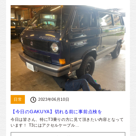
日常
2023年06月10日
【今日のGAKUYA】切れる前に事前点検を
今日は皆さん、特にT3乗りの方に見て頂きたい内容となって
います！ T3にはアクセルケーブル…