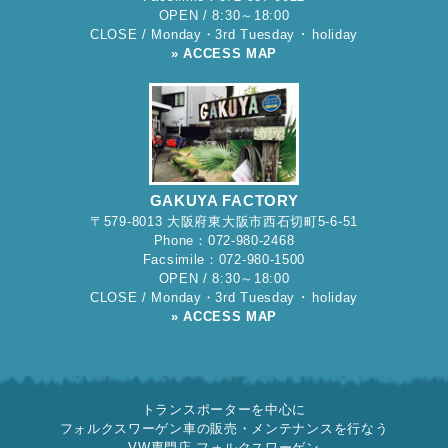
OPEN / 8:30～18:00
CLOSE / Monday・3rd Tuesday ･ holiday
» ACCESS MAP
GAKUYA FACTORY
〒579-8013 大阪府東大阪市西石切町5-6-51
Phone：072-980-2468
Facsimile：072-980-1500
OPEN / 8:30～18:00
CLOSE / Monday・3rd Tuesday ･ holiday
» ACCESS MAP
トランスポーターを中心に
フォルクスワーゲン車の販売・メンテナンスを行なう
VW専門店 フォルクスワーゲン