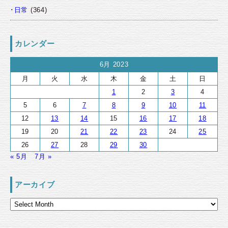
日常
(364)
カレンダー
6月 2023
月
火
水
木
金
土
日
1
2
3
4
5
6
7
8
9
10
11
12
13
14
15
16
17
18
19
20
21
22
23
24
25
26
27
28
29
30
« 5月
7月 »
アーカイブ