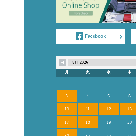
Facebook
月
火
水
木
3
4
5
6
10
11
12
13
17
18
19
20
24
25
26
27