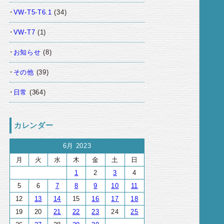
VW-T5-T6.1
(34)
VW-T7
(1)
お知らせ
(8)
その他
(39)
日常
(364)
カレンダー
6月 2023
月
火
水
木
金
土
日
1
2
3
4
5
6
7
8
9
10
11
12
13
14
15
16
17
18
19
20
21
22
23
24
25