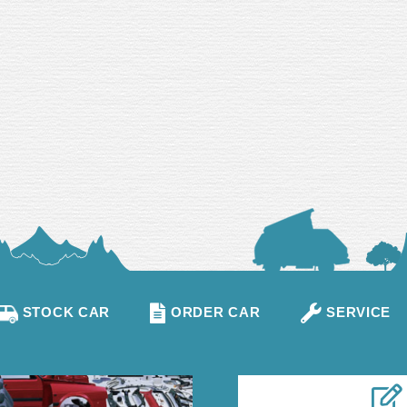
STOCK CAR
ORDER CAR
SERVICE