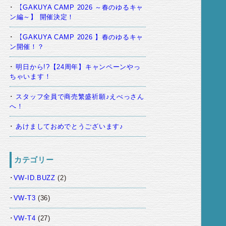
【GAKUYA CAMP 2026 ～春のゆるキャ
ン編～】 開催決定！
【GAKUYA CAMP 2026 】春のゆるキャ
ン開催！？
明日から!?【24周年】キャンペーンやっ
ちゃいます！
スタッフ全員で商売繁盛祈願♪えべっさん
へ！
あけましておめでとうございます♪
カテゴリー
VW-ID.BUZZ
(2)
VW-T3
(36)
VW-T4
(27)