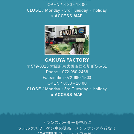
OPEN / 8:30～18:00
CLOSE / Monday・3rd Tuesday ･ holiday
» ACCESS MAP
GAKUYA FACTORY
〒579-8013 大阪府東大阪市西石切町5-6-51
Phone：072-980-2468
Facsimile：072-980-1500
OPEN / 8:30～18:00
CLOSE / Monday・3rd Tuesday ･ holiday
» ACCESS MAP
トランスポーターを中心に
フォルクスワーゲン車の販売・メンテナンスを行なう
VW専門店 フォルクスワーゲン