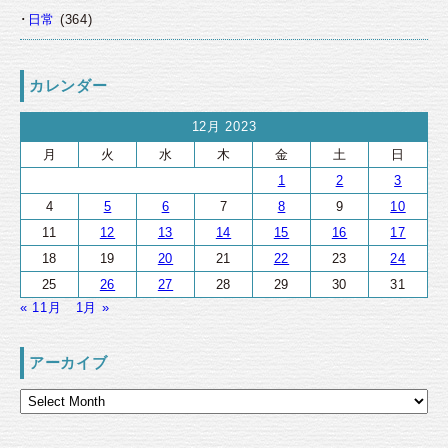
日常
(364)
カレンダー
12月 2023
月
火
水
木
金
土
日
1
2
3
4
5
6
7
8
9
10
11
12
13
14
15
16
17
18
19
20
21
22
23
24
25
26
27
28
29
30
31
« 11月
1月 »
アーカイブ