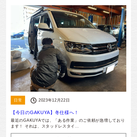
日常
2023年12月22日
【今日のGAKUYA】冬仕様へ！
最近のGAKUYAでは、「ある作業」のご依頼が急増しており
ます！ それは、スタッドレスタイ…