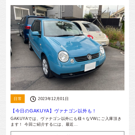
日常
2023年12月01日
【今日のGAKUYA】ヴァナゴン以外も！
GAKUYAでは、ヴァナゴン以外にも様々なVWにご入庫頂き
ます！ 今回ご紹介するには、最近…