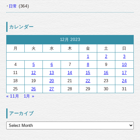
日常
(364)
カレンダー
12月 2023
月
火
水
木
金
土
日
1
2
3
4
5
6
7
8
9
10
11
12
13
14
15
16
17
18
19
20
21
22
23
24
25
26
27
28
29
30
31
« 11月
1月 »
アーカイブ