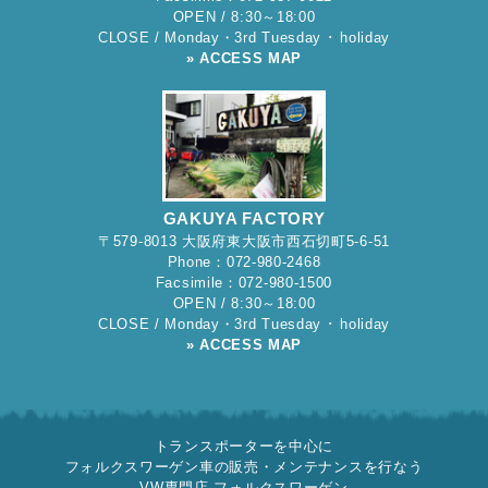
OPEN / 8:30～18:00
CLOSE / Monday・3rd Tuesday ･ holiday
» ACCESS MAP
GAKUYA FACTORY
〒579-8013 大阪府東大阪市西石切町5-6-51
Phone：072-980-2468
Facsimile：072-980-1500
OPEN / 8:30～18:00
CLOSE / Monday・3rd Tuesday ･ holiday
» ACCESS MAP
トランスポーターを中心に
フォルクスワーゲン車の販売・メンテナンスを行なう
VW専門店 フォルクスワーゲン