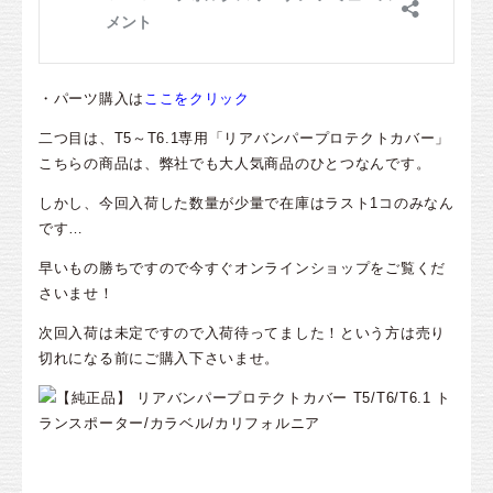
・パーツ購入は
ここをクリック
二つ目は、T5～T6.1専用「リアバンパープロテクトカバー」
こちらの商品は、弊社でも大人気商品のひとつなんです。
しかし、今回入荷した数量が少量で在庫はラスト1コのみなん
です…
早いもの勝ちですので今すぐオンラインショップをご覧くだ
さいませ！
次回入荷は未定ですので入荷待ってました！という方は売り
切れになる前にご購入下さいませ。