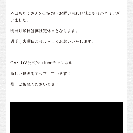
本日もたくさんのご依頼・お問い合わせ誠にありがとうござ
いました。
明日月曜日は弊社定休日となります。
週明け火曜日よりよろしくお願いいたします。
GAKUYA公式YouTubeチャンネル
新しい動画をアップしています！
是非ご視聴くださいませ！