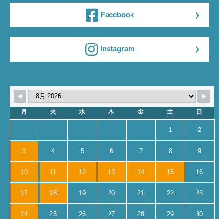
Facebook
Instagram
月
火
水
木
金
土
日
1
2
3
4
5
6
7
8
9
10
11
12
13
14
15
16
17
18
19
20
21
22
23
24
25
26
27
28
29
30