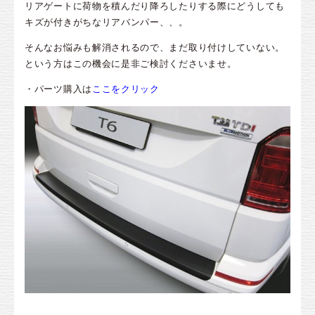
リアゲートに荷物を積んだり降ろしたりする際にどうしても
キズが付きがちなリアバンパー、、。
そんなお悩みも解消されるので、まだ取り付けしていない。
という方はこの機会に是非ご検討くださいませ。
・パーツ購入は
ここをクリック