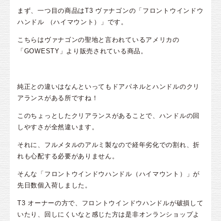
まず、一つ目の商品はT3 ヴァナゴンの「フロントウインドウ
ハンドル （ハイマウント）」です。
こちらはヴァナゴンの聖地と言われているアメリカの
「GOWESTY」より販売されている商品。
純正との違いはなんといってもドアパネルとハンドルのクリ
アランスがある所ですね！
このちょっとしたクリアランスがあることで、ハンドルの回
しやすさが全然違います。
それに、フルメタルのアルミ製なので経年劣化での割れ、折
れも心配する必要がありません。
そんな「フロントウインドウハンドル（ハイマウント）」が
先日数個入荷しました。
T3 オーナーの方で、フロントウインドウハンドルが破損して
いたり、回しにくいなと感じた方は是非オンランショップよ