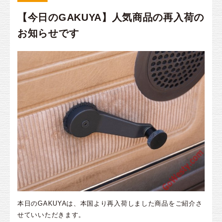
【今日のGAKUYA】人気商品の再入荷の
お知らせです
本日のGAKUYAは、本国より再入荷しました商品をご紹介さ
せていいただきます。