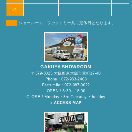
31
ショールーム・ファクトリー共に定休日となります。
GAKUYA SHOWROOM
〒579-8025 大阪府東大阪市宝町17-40
Phone：072-983-2468
Facsimile：072-987-0022
OPEN / 8:30～18:00
CLOSE / Monday・3rd Tuesday ･ holiday
» ACCESS MAP