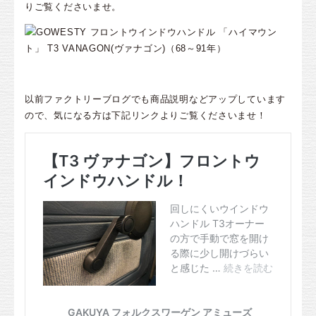
りご覧くださいませ。
以前ファクトリーブログでも商品説明などアップしています
ので、気になる方は下記リンクよりご覧くださいませ！