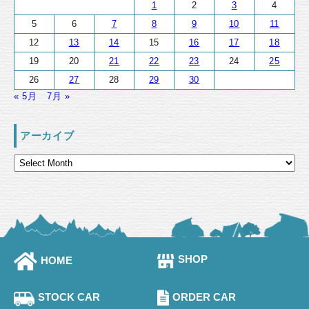
1
2
3
4
5
6
7
8
9
10
11
12
13
14
15
16
17
18
19
20
21
22
23
24
25
26
27
28
29
30
« 5月
7月 »
アーカイブ
SHOP
HOME
STOCK CAR
ORDER CAR