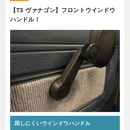
【T3 ヴァナゴン】フロントウインドウ
ハンドル！
回しにくいウインドウハンドル