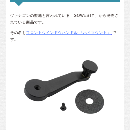
ヴァナゴンの聖地と言われている「GOWESTY」から発売さ
れている商品です。
その名も
フロントウインドウハンドル 「ハイマウント」
で
す。