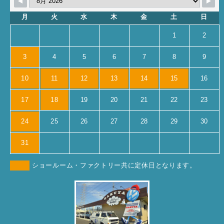
月
火
水
木
金
土
日
1
2
3
4
5
6
7
8
9
10
11
12
13
14
15
16
17
18
19
20
21
22
23
24
25
26
27
28
29
30
31
ショールーム・ファクトリー共に定休日となります。