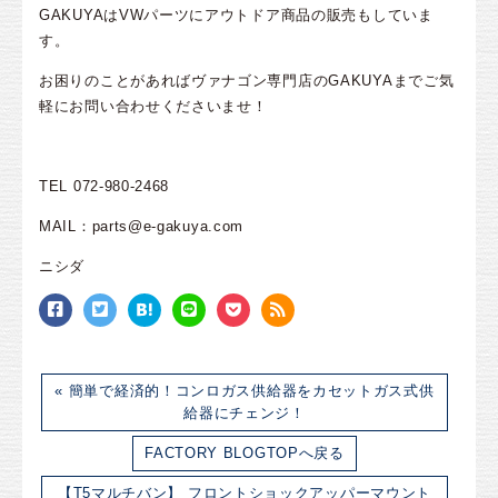
GAKUYAはVWパーツにアウトドア商品の販売もしていま
す。
お困りのことがあればヴァナゴン専門店のGAKUYAまでご気
軽にお問い合わせくださいませ！
TEL 072-980-2468
MAIL：parts@e-gakuya.com
ニシダ
« 簡単で経済的！コンロガス供給器をカセットガス式供
給器にチェンジ！
FACTORY BLOGTOPへ戻る
【T5マルチバン】 フロントショックアッパーマウント