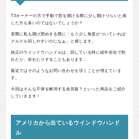
T3オーナーの方で手動で窓を開ける際に少し開けづらいと感
じた方も多いのではないでしょうか？
実際に私も開け閉めする際に「もう少し角度がついていれば
クルクル回しやすいのになぁ」と感じます。
純正のウインドウハンドルは、回している時に経年劣化で割
れたり、折れたりすることもあります…
最近ではそのようなお問い合わせを頂くことが増えていま
す。
今回はそんな不便を解消する改良版？といった商品をご紹介
していきます！
アメリカから出ているウインドウハンド
ル