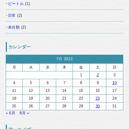
ビートル
(1)
日常
(2)
未分類
(2)
カレンダー
7月 2022
月
火
水
木
金
土
日
1
2
3
4
5
6
7
8
9
10
11
12
13
14
15
16
17
18
19
20
21
22
23
24
25
26
27
28
29
30
31
« 6月
8月 »