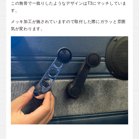
この無骨で一捻りしたようなデザインはT3にマッチしていま
す。
メッキ加工が施されていますので取付した際にガラッと雰囲
気が変わります。