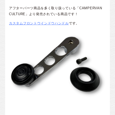
アフターパーツ商品を多く取り扱っている「CAMPERVAN
CULTURE」より発売されている商品です！
カスタムフロントウインドウハンドル
です。