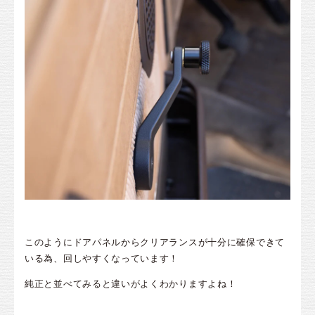
このようにドアパネルからクリアランスが十分に確保できて
いる為、回しやすくなっています！
純正と並べてみると違いがよくわかりますよね！