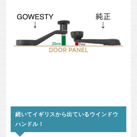
続いてイギリスから出ているウインドウ
ハンドル！