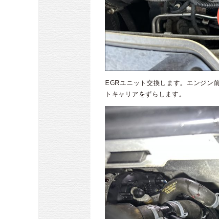
EGRユニット交換します。エンジン
トキャリアをずらします。