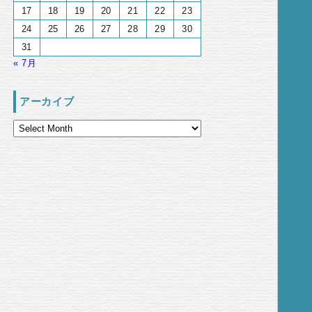
17
18
19
20
21
22
23
24
25
26
27
28
29
30
31
« 7月
アーカイブ